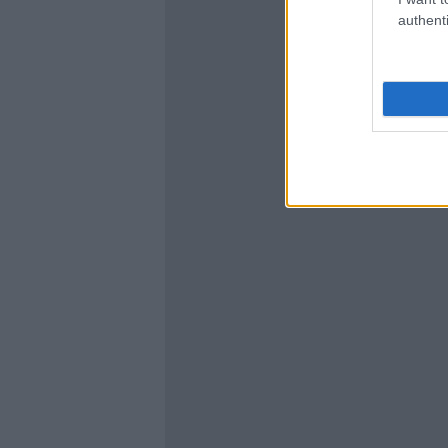
authenti