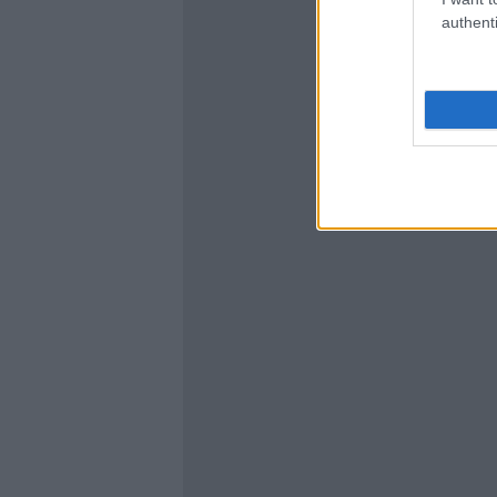
authenti