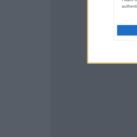
authenti