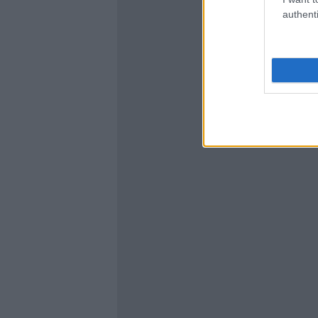
authenti